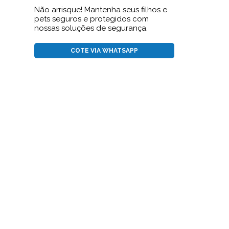
Não arrisque! Mantenha seus filhos e
pets seguros e protegidos com
nossas soluções de segurança.
COTE VIA WHATSAPP