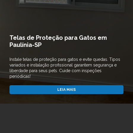
Telas de Proteção para Gatos em
Paulínia-SP
Instale telas de proteção para gatos e evite quedas. Tipos
variados e instalação profissional garantem segurança e
liberdade para seus pets. Cuide com inspeções
periódicas!
LEIA MAIS