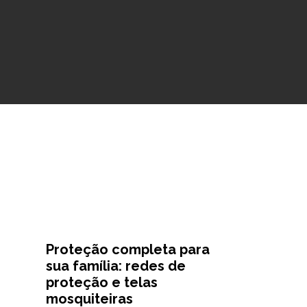
Proteção completa para
sua família: redes de
proteção e telas
mosquiteiras