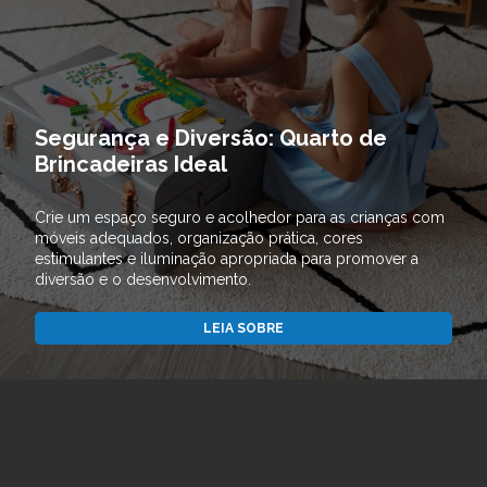
Segurança e Diversão: Quarto de
Brincadeiras Ideal
Crie um espaço seguro e acolhedor para as crianças com
móveis adequados, organização prática, cores
estimulantes e iluminação apropriada para promover a
diversão e o desenvolvimento.
LEIA SOBRE