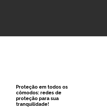
Proteção em todos os
cômodos: redes de
proteção para sua
tranquilidade!