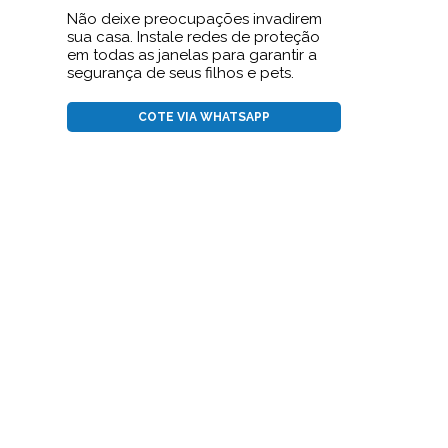
Não deixe preocupações invadirem
sua casa. Instale redes de proteção
em todas as janelas para garantir a
segurança de seus filhos e pets.
COTE VIA WHATSAPP