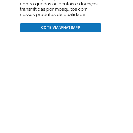
contra quedas acidentais e doenças
transmitidas por mosquitos com
nossos produtos de qualidade.
COTE VIA WHATSAPP