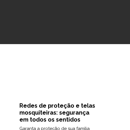
Limpeza adequada
Redes de proteção e telas
mosquiteiras: segurança
em todos os sentidos
Garanta a proteção de sua família